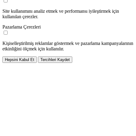
Site kullanımını analiz etmek ve performansı iyileştirmek için
kullanılan çerezler.
Pazarlama Çerezleri
Kişiselleştirilmiş reklamlar göstermek ve pazarlama kampanyalarının
etkinliğini ölçmek için kullanılır.
Hepsini Kabul Et
Tercihleri Kaydet