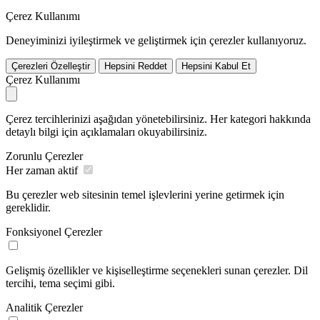
Çerez Kullanımı
Deneyiminizi iyileştirmek ve geliştirmek için çerezler kullanıyoruz.
Çerezleri Özelleştir
Hepsini Reddet
Hepsini Kabul Et
Çerez Kullanımı
Çerez tercihlerinizi aşağıdan yönetebilirsiniz. Her kategori hakkında
detaylı bilgi için açıklamaları okuyabilirsiniz.
Zorunlu Çerezler
Her zaman aktif
Bu çerezler web sitesinin temel işlevlerini yerine getirmek için
gereklidir.
Fonksiyonel Çerezler
Gelişmiş özellikler ve kişiselleştirme seçenekleri sunan çerezler. Dil
tercihi, tema seçimi gibi.
Analitik Çerezler