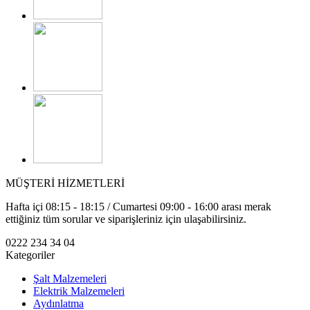
MÜŞTERİ HİZMETLERİ
Hafta içi 08:15 - 18:15 / Cumartesi 09:00 - 16:00 arası merak
ettiğiniz tüm sorular ve siparişleriniz için ulaşabilirsiniz.
0222 234 34 04
Kategoriler
Şalt Malzemeleri
Elektrik Malzemeleri
Aydınlatma