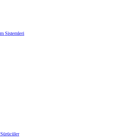
m Sistemleri
 Sürücüler