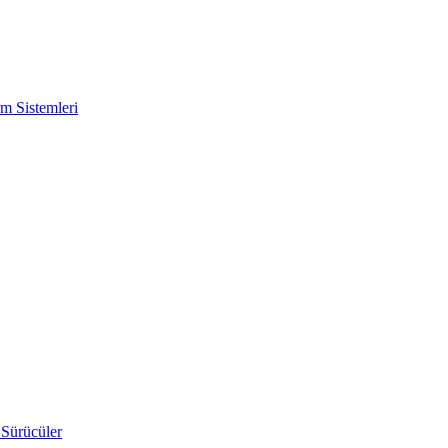
m Sistemleri
 Sürücüler