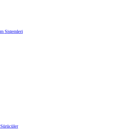
m Sistemleri
 Sürücüler