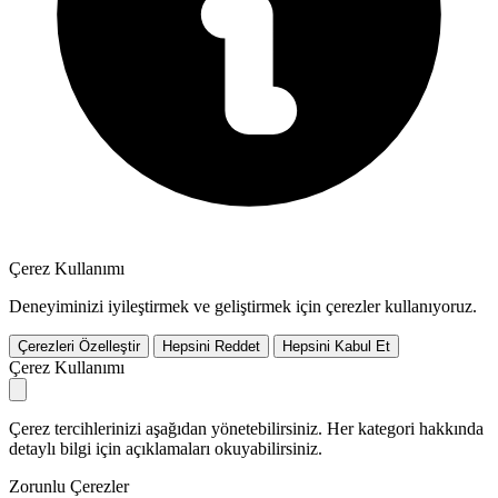
Çerez Kullanımı
Deneyiminizi iyileştirmek ve geliştirmek için çerezler kullanıyoruz.
Çerezleri Özelleştir
Hepsini Reddet
Hepsini Kabul Et
Çerez Kullanımı
Çerez tercihlerinizi aşağıdan yönetebilirsiniz. Her kategori hakkında
detaylı bilgi için açıklamaları okuyabilirsiniz.
Zorunlu Çerezler