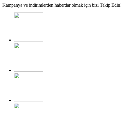
Kampanya ve indirimlerden haberdar olmak için bizi Takip Edin!