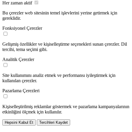
Her zaman aktif
Bu çerezler web sitesinin temel işlevlerini yerine getirmek için
gereklidir.
Fonksiyonel Çerezler
Gelişmiş özellikler ve kişiselleştirme seçenekleri sunan çerezler. Dil
tercihi, tema seçimi gibi.
Analitik Çerezler
Site kullanımını analiz etmek ve performansı iyileştirmek için
kullanılan çerezler.
Pazarlama Çerezleri
Kişiselleştirilmiş reklamlar göstermek ve pazarlama kampanyalarının
etkinliğini ölçmek için kullanılır.
Hepsini Kabul Et
Tercihleri Kaydet