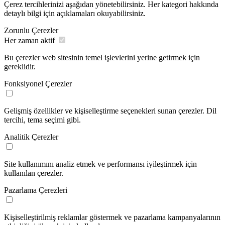
Çerez tercihlerinizi aşağıdan yönetebilirsiniz. Her kategori hakkında
detaylı bilgi için açıklamaları okuyabilirsiniz.
Zorunlu Çerezler
Her zaman aktif
Bu çerezler web sitesinin temel işlevlerini yerine getirmek için
gereklidir.
Fonksiyonel Çerezler
Gelişmiş özellikler ve kişiselleştirme seçenekleri sunan çerezler. Dil
tercihi, tema seçimi gibi.
Analitik Çerezler
Site kullanımını analiz etmek ve performansı iyileştirmek için
kullanılan çerezler.
Pazarlama Çerezleri
Kişiselleştirilmiş reklamlar göstermek ve pazarlama kampanyalarının