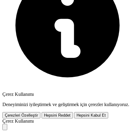
Çerez Kullanımı
Deneyiminizi iyileştirmek ve geliştirmek için çerezler kullanıyoruz.
Çerezleri Özelleştir
Hepsini Reddet
Hepsini Kabul Et
Çerez Kullanımı