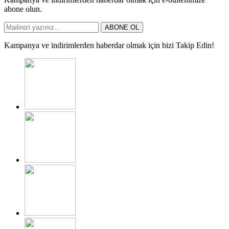
abone olun.
ABONE OL
Kampanya ve indirimlerden haberdar olmak için bizi Takip Edin!