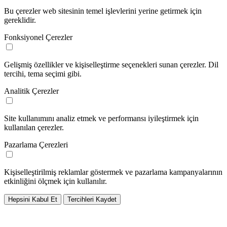
Bu çerezler web sitesinin temel işlevlerini yerine getirmek için
gereklidir.
Fonksiyonel Çerezler
Gelişmiş özellikler ve kişiselleştirme seçenekleri sunan çerezler. Dil
tercihi, tema seçimi gibi.
Analitik Çerezler
Site kullanımını analiz etmek ve performansı iyileştirmek için
kullanılan çerezler.
Pazarlama Çerezleri
Kişiselleştirilmiş reklamlar göstermek ve pazarlama kampanyalarının
etkinliğini ölçmek için kullanılır.
Hepsini Kabul Et
Tercihleri Kaydet