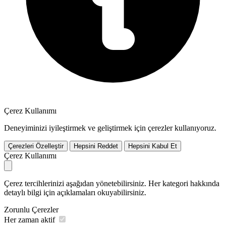
Çerez Kullanımı
Deneyiminizi iyileştirmek ve geliştirmek için çerezler kullanıyoruz.
Çerezleri Özelleştir
Hepsini Reddet
Hepsini Kabul Et
Çerez Kullanımı
Çerez tercihlerinizi aşağıdan yönetebilirsiniz. Her kategori hakkında
detaylı bilgi için açıklamaları okuyabilirsiniz.
Zorunlu Çerezler
Her zaman aktif