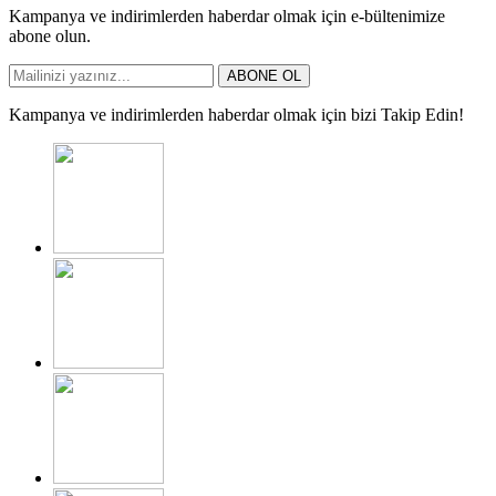
Kampanya ve indirimlerden haberdar olmak için e-bültenimize
abone olun.
ABONE OL
Kampanya ve indirimlerden haberdar olmak için bizi Takip Edin!