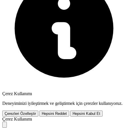
Çerez Kullanımı
Deneyiminizi iyileştirmek ve geliştirmek için çerezler kullanıyoruz.
Çerezleri Özelleştir
Hepsini Reddet
Hepsini Kabul Et
Çerez Kullanımı