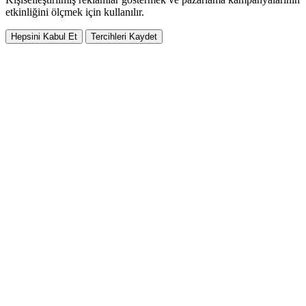
etkinliğini ölçmek için kullanılır.
Hepsini Kabul Et
Tercihleri Kaydet