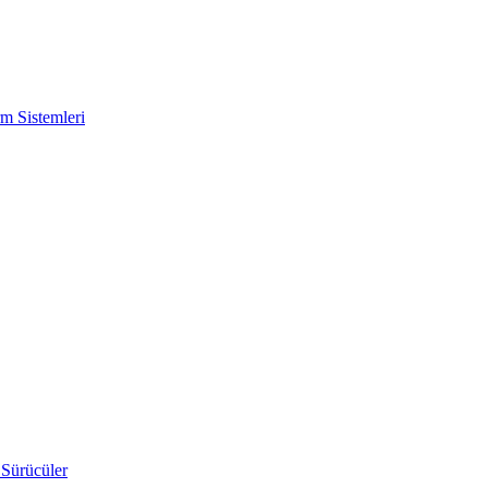
m Sistemleri
 Sürücüler