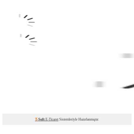
T
-Soft
E-Ticaret
Sistemleriyle Hazırlanmıştır.