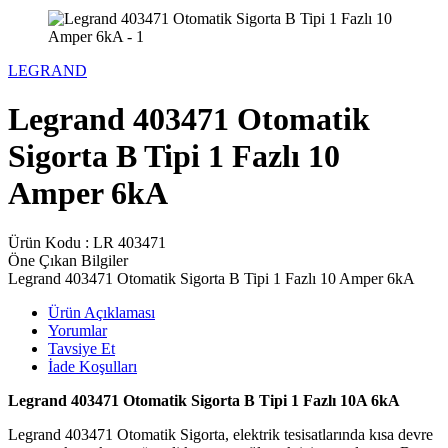
LEGRAND
Legrand 403471 Otomatik
Sigorta B Tipi 1 Fazlı 10
Amper 6kA
Ürün Kodu :
LR 403471
Öne Çıkan Bilgiler
Legrand 403471 Otomatik Sigorta B Tipi 1 Fazlı 10 Amper 6kA
Ürün Açıklaması
Yorumlar
Tavsiye Et
İade Koşulları
Legrand 403471 Otomatik Sigorta B Tipi 1 Fazlı 10A 6kA
Legrand 403471 Otomatik Sigorta, elektrik tesisatlarında kısa devre