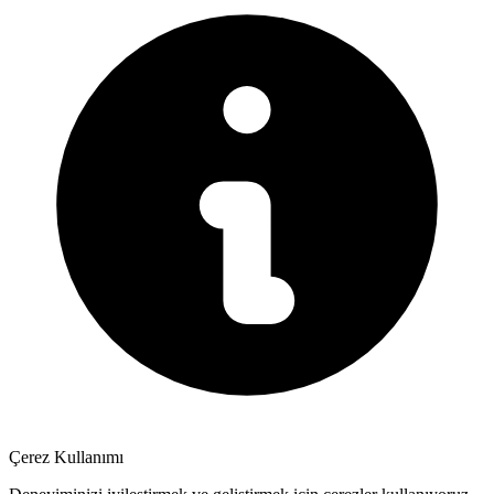
Çerez Kullanımı