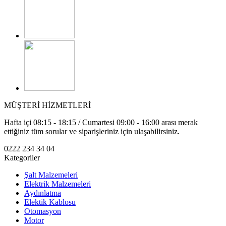
MÜŞTERİ HİZMETLERİ
Hafta içi 08:15 - 18:15 / Cumartesi 09:00 - 16:00 arası merak
ettiğiniz tüm sorular ve siparişleriniz için ulaşabilirsiniz.
0222 234 34 04
Kategoriler
Şalt Malzemeleri
Elektrik Malzemeleri
Aydınlatma
Elektik Kablosu
Otomasyon
Motor