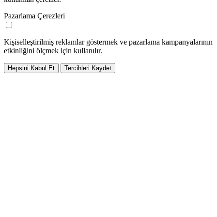
Pazarlama Çerezleri
Kişiselleştirilmiş reklamlar göstermek ve pazarlama kampanyalarının
etkinliğini ölçmek için kullanılır.
Hepsini Kabul Et
Tercihleri Kaydet