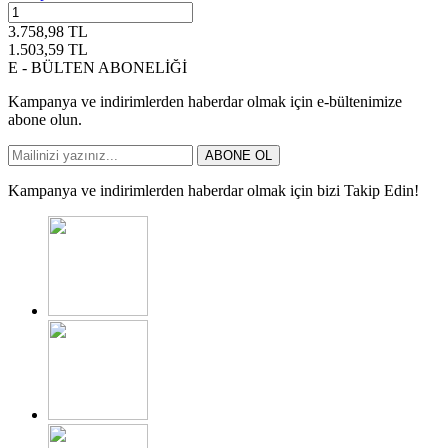
3.758,98
TL
1.503,59
TL
E - BÜLTEN ABONELİĞİ
Kampanya ve indirimlerden haberdar olmak için e-bültenimize
abone olun.
ABONE OL
Kampanya ve indirimlerden haberdar olmak için bizi Takip Edin!