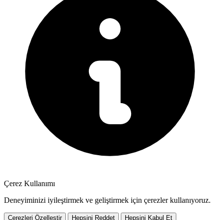
Çerez Kullanımı
Deneyiminizi iyileştirmek ve geliştirmek için çerezler kullanıyoruz.
Çerezleri Özelleştir
Hepsini Reddet
Hepsini Kabul Et