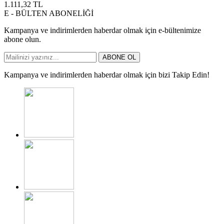
1.111,32
TL
E - BÜLTEN ABONELİĞİ
Kampanya ve indirimlerden haberdar olmak için e-bültenimize
abone olun.
ABONE OL
Kampanya ve indirimlerden haberdar olmak için bizi Takip Edin!