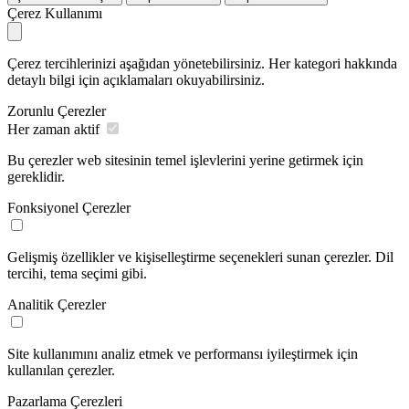
Çerez Kullanımı
Çerez tercihlerinizi aşağıdan yönetebilirsiniz. Her kategori hakkında
detaylı bilgi için açıklamaları okuyabilirsiniz.
Zorunlu Çerezler
Her zaman aktif
Bu çerezler web sitesinin temel işlevlerini yerine getirmek için
gereklidir.
Fonksiyonel Çerezler
Gelişmiş özellikler ve kişiselleştirme seçenekleri sunan çerezler. Dil
tercihi, tema seçimi gibi.
Analitik Çerezler
Site kullanımını analiz etmek ve performansı iyileştirmek için
kullanılan çerezler.
Pazarlama Çerezleri