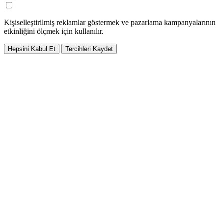
Kişiselleştirilmiş reklamlar göstermek ve pazarlama kampanyalarının
etkinliğini ölçmek için kullanılır.
Hepsini Kabul Et
Tercihleri Kaydet