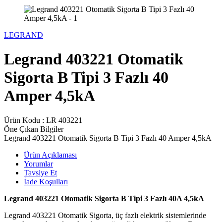
LEGRAND
Legrand 403221 Otomatik
Sigorta B Tipi 3 Fazlı 40
Amper 4,5kA
Ürün Kodu :
LR 403221
Öne Çıkan Bilgiler
Legrand 403221 Otomatik Sigorta B Tipi 3 Fazlı 40 Amper 4,5kA
Ürün Açıklaması
Yorumlar
Tavsiye Et
İade Koşulları
Legrand 403221 Otomatik Sigorta B Tipi 3 Fazlı 40A 4,5kA
Legrand 403221 Otomatik Sigorta, üç fazlı elektrik sistemlerinde