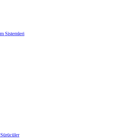
m Sistemleri
 Sürücüler