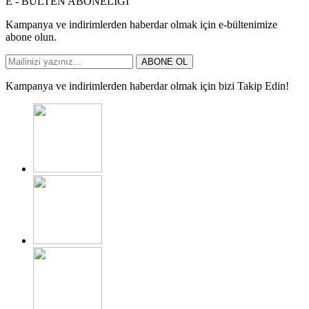
E - BÜLTEN ABONELİĞİ
Kampanya ve indirimlerden haberdar olmak için e-bültenimize
abone olun.
ABONE OL
Kampanya ve indirimlerden haberdar olmak için bizi Takip Edin!