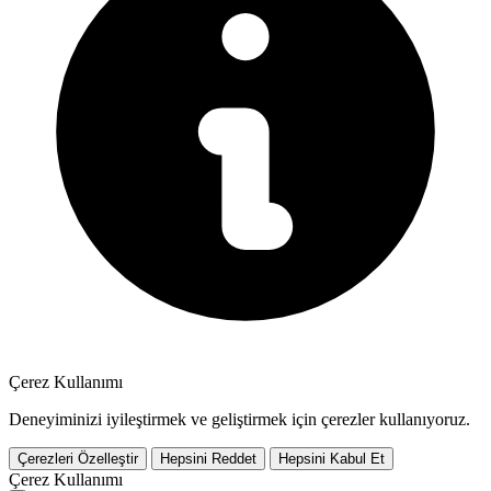
Çerez Kullanımı
Deneyiminizi iyileştirmek ve geliştirmek için çerezler kullanıyoruz.
Çerezleri Özelleştir
Hepsini Reddet
Hepsini Kabul Et
Çerez Kullanımı