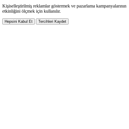
Kişiselleştirilmiş reklamlar göstermek ve pazarlama kampanyalarının
etkinliğini ölçmek için kullanılır.
Hepsini Kabul Et
Tercihleri Kaydet