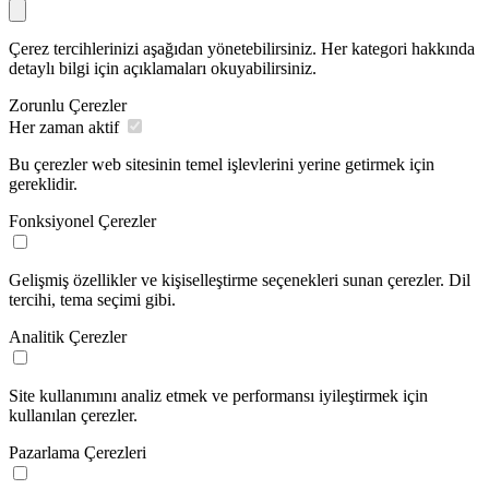
Çerez tercihlerinizi aşağıdan yönetebilirsiniz. Her kategori hakkında
detaylı bilgi için açıklamaları okuyabilirsiniz.
Zorunlu Çerezler
Her zaman aktif
Bu çerezler web sitesinin temel işlevlerini yerine getirmek için
gereklidir.
Fonksiyonel Çerezler
Gelişmiş özellikler ve kişiselleştirme seçenekleri sunan çerezler. Dil
tercihi, tema seçimi gibi.
Analitik Çerezler
Site kullanımını analiz etmek ve performansı iyileştirmek için
kullanılan çerezler.
Pazarlama Çerezleri