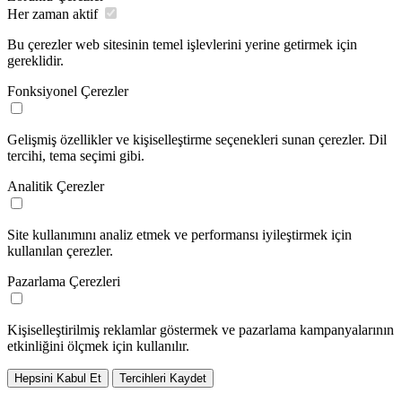
Her zaman aktif
Bu çerezler web sitesinin temel işlevlerini yerine getirmek için
gereklidir.
Fonksiyonel Çerezler
Gelişmiş özellikler ve kişiselleştirme seçenekleri sunan çerezler. Dil
tercihi, tema seçimi gibi.
Analitik Çerezler
Site kullanımını analiz etmek ve performansı iyileştirmek için
kullanılan çerezler.
Pazarlama Çerezleri
Kişiselleştirilmiş reklamlar göstermek ve pazarlama kampanyalarının
etkinliğini ölçmek için kullanılır.
Hepsini Kabul Et
Tercihleri Kaydet