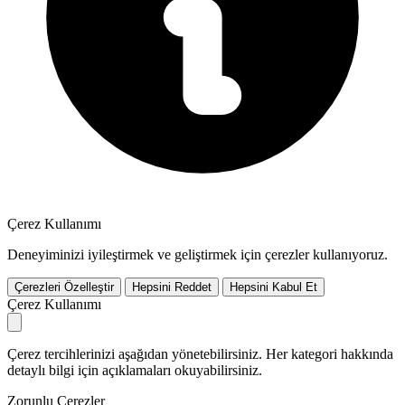
Çerez Kullanımı
Deneyiminizi iyileştirmek ve geliştirmek için çerezler kullanıyoruz.
Çerezleri Özelleştir
Hepsini Reddet
Hepsini Kabul Et
Çerez Kullanımı
Çerez tercihlerinizi aşağıdan yönetebilirsiniz. Her kategori hakkında
detaylı bilgi için açıklamaları okuyabilirsiniz.
Zorunlu Çerezler