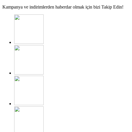
Kampanya ve indirimlerden haberdar olmak için bizi Takip Edin!