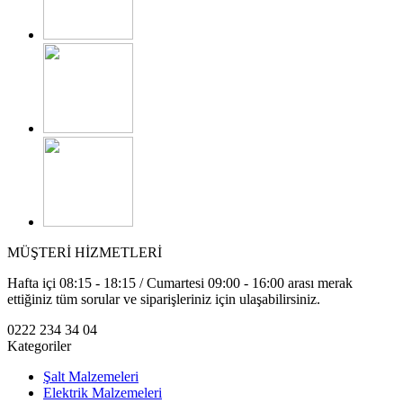
MÜŞTERİ HİZMETLERİ
Hafta içi 08:15 - 18:15 / Cumartesi 09:00 - 16:00 arası merak
ettiğiniz tüm sorular ve siparişleriniz için ulaşabilirsiniz.
0222 234 34 04
Kategoriler
Şalt Malzemeleri
Elektrik Malzemeleri