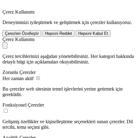
Çerez Kullanımı
Deneyiminizi iyileştirmek ve geliştirmek için çerezler kullanıyoruz.
Çerezleri Özelleştir
Hepsini Reddet
Hepsini Kabul Et
Çerez Kullanımı
Çerez tercihlerinizi aşağıdan yönetebilirsiniz. Her kategori hakkında
detaylı bilgi için açıklamaları okuyabilirsiniz.
Zorunlu Çerezler
Her zaman aktif
Bu çerezler web sitesinin temel işlevlerini yerine getirmek için
gereklidir.
Fonksiyonel Çerezler
Gelişmiş özellikler ve kişiselleştirme seçenekleri sunan çerezler. Dil
tercihi, tema seçimi gibi.
Analitik Çerezler