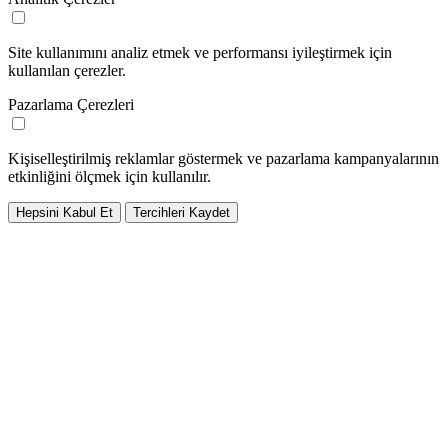
Site kullanımını analiz etmek ve performansı iyileştirmek için
kullanılan çerezler.
Pazarlama Çerezleri
Kişiselleştirilmiş reklamlar göstermek ve pazarlama kampanyalarının
etkinliğini ölçmek için kullanılır.
Hepsini Kabul Et
Tercihleri Kaydet