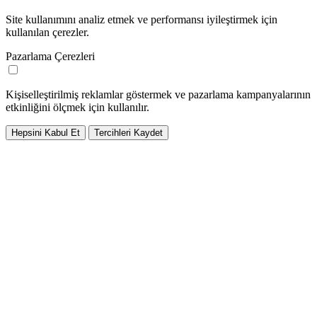
Site kullanımını analiz etmek ve performansı iyileştirmek için
kullanılan çerezler.
Pazarlama Çerezleri
Kişiselleştirilmiş reklamlar göstermek ve pazarlama kampanyalarının
etkinliğini ölçmek için kullanılır.
Hepsini Kabul Et
Tercihleri Kaydet