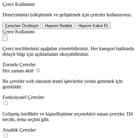
Çerez Kullanımı
Deneyiminizi iyileştirmek ve geliştirmek için çerezler kullanıyoruz.
Çerezleri Özelleştir
Hepsini Reddet
Hepsini Kabul Et
Çerez Kullanımı
Çerez tercihlerinizi aşağıdan yönetebilirsiniz. Her kategori hakkında
detaylı bilgi için açıklamaları okuyabilirsiniz.
Zorunlu Çerezler
Her zaman aktif
Bu çerezler web sitesinin temel işlevlerini yerine getirmek için
gereklidir.
Fonksiyonel Çerezler
Gelişmiş özellikler ve kişiselleştirme seçenekleri sunan çerezler. Dil
tercihi, tema seçimi gibi.
Analitik Çerezler