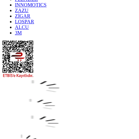
INNOMOTICS
ZAZU
ZİGAR
LOSPAR
ALCU
3M