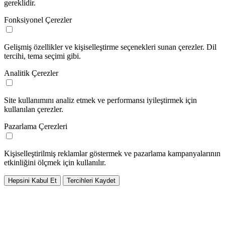
gereklidir.
Fonksiyonel Çerezler
Gelişmiş özellikler ve kişiselleştirme seçenekleri sunan çerezler. Dil
tercihi, tema seçimi gibi.
Analitik Çerezler
Site kullanımını analiz etmek ve performansı iyileştirmek için
kullanılan çerezler.
Pazarlama Çerezleri
Kişiselleştirilmiş reklamlar göstermek ve pazarlama kampanyalarının
etkinliğini ölçmek için kullanılır.
Hepsini Kabul Et
Tercihleri Kaydet