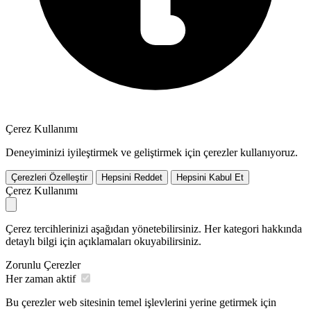
Çerez Kullanımı
Deneyiminizi iyileştirmek ve geliştirmek için çerezler kullanıyoruz.
Çerezleri Özelleştir
Hepsini Reddet
Hepsini Kabul Et
Çerez Kullanımı
Çerez tercihlerinizi aşağıdan yönetebilirsiniz. Her kategori hakkında
detaylı bilgi için açıklamaları okuyabilirsiniz.
Zorunlu Çerezler
Her zaman aktif
Bu çerezler web sitesinin temel işlevlerini yerine getirmek için