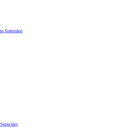
m Sistemleri
 Sürücüler