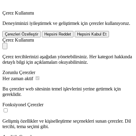
Çerez Kullanımı
Deneyiminizi iyileştirmek ve geliştirmek için çerezler kullanıyoruz.
Çerezleri Özelleştir
Hepsini Reddet
Hepsini Kabul Et
Çerez Kullanımı
Çerez tercihlerinizi aşağıdan yönetebilirsiniz. Her kategori hakkında
detaylı bilgi için açıklamaları okuyabilirsiniz.
Zorunlu Çerezler
Her zaman aktif
Bu çerezler web sitesinin temel işlevlerini yerine getirmek için
gereklidir.
Fonksiyonel Çerezler
Gelişmiş özellikler ve kişiselleştirme seçenekleri sunan çerezler. Dil
tercihi, tema seçimi gibi.