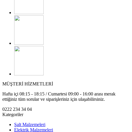
MÜŞTERİ HİZMETLERİ
Hafta içi 08:15 - 18:15 / Cumartesi 09:00 - 16:00 arası merak
ettiğiniz tüm sorular ve siparişleriniz için ulaşabilirsiniz.
0222 234 34 04
Kategoriler
Şalt Malzemeleri
Elektrik Malzemeleri