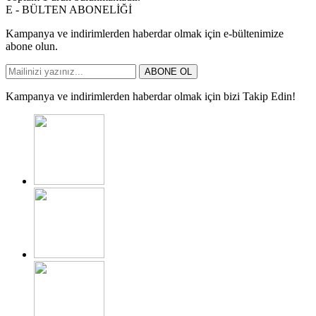
E - BÜLTEN ABONELİĞİ
Kampanya ve indirimlerden haberdar olmak için e-bültenimize
abone olun.
ABONE OL
Kampanya ve indirimlerden haberdar olmak için bizi Takip Edin!