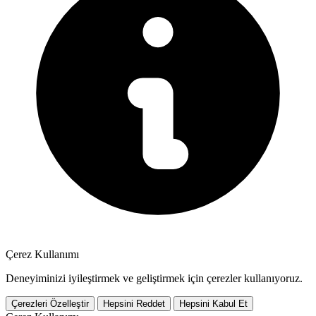
Çerez Kullanımı
Deneyiminizi iyileştirmek ve geliştirmek için çerezler kullanıyoruz.
Çerezleri Özelleştir
Hepsini Reddet
Hepsini Kabul Et