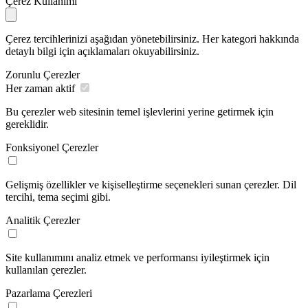
Çerez Kullanımı
Çerez tercihlerinizi aşağıdan yönetebilirsiniz. Her kategori hakkında
detaylı bilgi için açıklamaları okuyabilirsiniz.
Zorunlu Çerezler
Her zaman aktif
Bu çerezler web sitesinin temel işlevlerini yerine getirmek için
gereklidir.
Fonksiyonel Çerezler
Gelişmiş özellikler ve kişiselleştirme seçenekleri sunan çerezler. Dil
tercihi, tema seçimi gibi.
Analitik Çerezler
Site kullanımını analiz etmek ve performansı iyileştirmek için
kullanılan çerezler.
Pazarlama Çerezleri