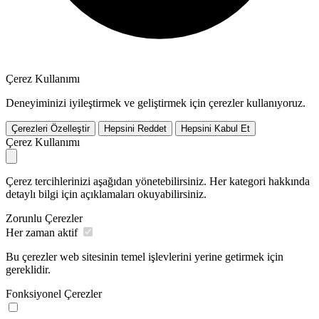
Çerez Kullanımı
Deneyiminizi iyileştirmek ve geliştirmek için çerezler kullanıyoruz.
Çerezleri Özelleştir
Hepsini Reddet
Hepsini Kabul Et
Çerez Kullanımı
Çerez tercihlerinizi aşağıdan yönetebilirsiniz. Her kategori hakkında
detaylı bilgi için açıklamaları okuyabilirsiniz.
Zorunlu Çerezler
Her zaman aktif
Bu çerezler web sitesinin temel işlevlerini yerine getirmek için
gereklidir.
Fonksiyonel Çerezler