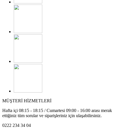
MÜŞTERİ HİZMETLERİ
Hafta içi 08:15 - 18:15 / Cumartesi 09:00 - 16:00 arası merak
ettiğiniz tüm sorular ve siparişleriniz için ulaşabilirsiniz.
0222 234 34 04