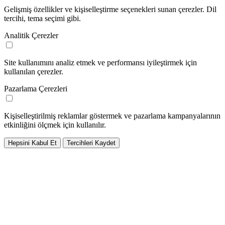
Gelişmiş özellikler ve kişiselleştirme seçenekleri sunan çerezler. Dil
tercihi, tema seçimi gibi.
Analitik Çerezler
Site kullanımını analiz etmek ve performansı iyileştirmek için
kullanılan çerezler.
Pazarlama Çerezleri
Kişiselleştirilmiş reklamlar göstermek ve pazarlama kampanyalarının
etkinliğini ölçmek için kullanılır.
Hepsini Kabul Et
Tercihleri Kaydet