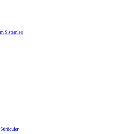
m Sistemleri
 Sürücüler