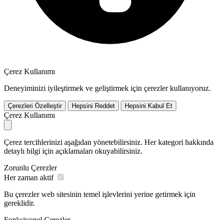
Çerez Kullanımı
Deneyiminizi iyileştirmek ve geliştirmek için çerezler kullanıyoruz.
Çerezleri Özelleştir
Hepsini Reddet
Hepsini Kabul Et
Çerez Kullanımı
Çerez tercihlerinizi aşağıdan yönetebilirsiniz. Her kategori hakkında
detaylı bilgi için açıklamaları okuyabilirsiniz.
Zorunlu Çerezler
Her zaman aktif
Bu çerezler web sitesinin temel işlevlerini yerine getirmek için
gereklidir.
Fonksiyonel Çerezler