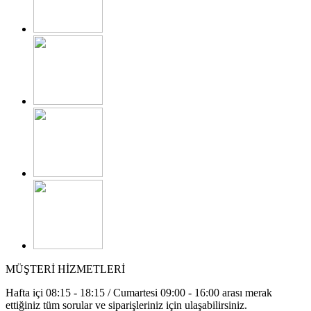
MÜŞTERİ HİZMETLERİ
Hafta içi 08:15 - 18:15 / Cumartesi 09:00 - 16:00 arası merak
ettiğiniz tüm sorular ve siparişleriniz için ulaşabilirsiniz.