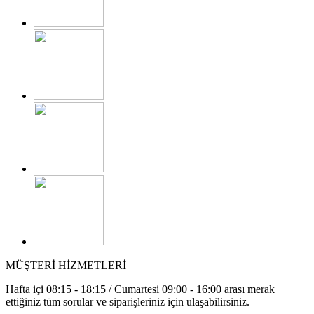
MÜŞTERİ HİZMETLERİ
Hafta içi 08:15 - 18:15 / Cumartesi 09:00 - 16:00 arası merak
ettiğiniz tüm sorular ve siparişleriniz için ulaşabilirsiniz.