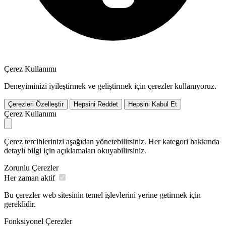
Çerez Kullanımı
Deneyiminizi iyileştirmek ve geliştirmek için çerezler kullanıyoruz.
Çerezleri Özelleştir
Hepsini Reddet
Hepsini Kabul Et
Çerez Kullanımı
Çerez tercihlerinizi aşağıdan yönetebilirsiniz. Her kategori hakkında
detaylı bilgi için açıklamaları okuyabilirsiniz.
Zorunlu Çerezler
Her zaman aktif
Bu çerezler web sitesinin temel işlevlerini yerine getirmek için
gereklidir.
Fonksiyonel Çerezler