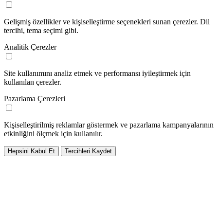
Gelişmiş özellikler ve kişiselleştirme seçenekleri sunan çerezler. Dil
tercihi, tema seçimi gibi.
Analitik Çerezler
Site kullanımını analiz etmek ve performansı iyileştirmek için
kullanılan çerezler.
Pazarlama Çerezleri
Kişiselleştirilmiş reklamlar göstermek ve pazarlama kampanyalarının
etkinliğini ölçmek için kullanılır.
Hepsini Kabul Et
Tercihleri Kaydet