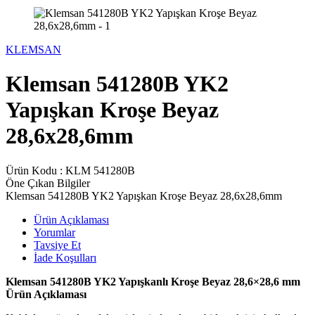
KLEMSAN
Klemsan 541280B YK2
Yapışkan Kroşe Beyaz
28,6x28,6mm
Ürün Kodu :
KLM 541280B
Öne Çıkan Bilgiler
Klemsan 541280B YK2 Yapışkan Kroşe Beyaz 28,6x28,6mm
Ürün Açıklaması
Yorumlar
Tavsiye Et
İade Koşulları
Klemsan 541280B YK2 Yapışkanlı Kroşe Beyaz 28,6×28,6 mm
Ürün Açıklaması