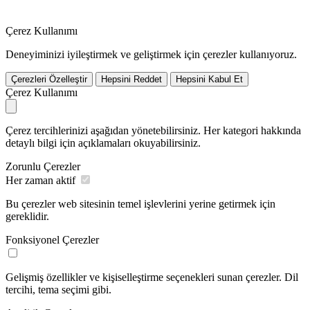
Çerez Kullanımı
Deneyiminizi iyileştirmek ve geliştirmek için çerezler kullanıyoruz.
Çerezleri Özelleştir
Hepsini Reddet
Hepsini Kabul Et
Çerez Kullanımı
Çerez tercihlerinizi aşağıdan yönetebilirsiniz. Her kategori hakkında
detaylı bilgi için açıklamaları okuyabilirsiniz.
Zorunlu Çerezler
Her zaman aktif
Bu çerezler web sitesinin temel işlevlerini yerine getirmek için
gereklidir.
Fonksiyonel Çerezler
Gelişmiş özellikler ve kişiselleştirme seçenekleri sunan çerezler. Dil
tercihi, tema seçimi gibi.