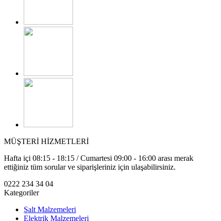
MÜŞTERİ HİZMETLERİ
Hafta içi 08:15 - 18:15 / Cumartesi 09:00 - 16:00 arası merak
ettiğiniz tüm sorular ve siparişleriniz için ulaşabilirsiniz.
0222 234 34 04
Kategoriler
Şalt Malzemeleri
Elektrik Malzemeleri