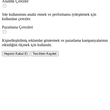
Analitik Çerezler
Site kullanımını analiz etmek ve performansı iyileştirmek için
kullanılan çerezler.
Pazarlama Çerezleri
Kişiselleştirilmiş reklamlar göstermek ve pazarlama kampanyalarının
etkinliğini ölçmek için kullanılır.
Hepsini Kabul Et
Tercihleri Kaydet