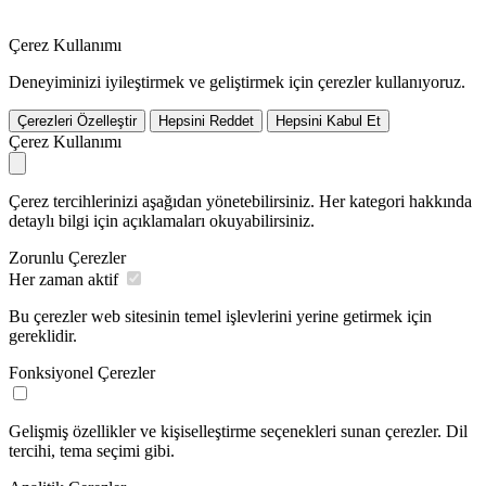
Çerez Kullanımı
Deneyiminizi iyileştirmek ve geliştirmek için çerezler kullanıyoruz.
Çerezleri Özelleştir
Hepsini Reddet
Hepsini Kabul Et
Çerez Kullanımı
Çerez tercihlerinizi aşağıdan yönetebilirsiniz. Her kategori hakkında
detaylı bilgi için açıklamaları okuyabilirsiniz.
Zorunlu Çerezler
Her zaman aktif
Bu çerezler web sitesinin temel işlevlerini yerine getirmek için
gereklidir.
Fonksiyonel Çerezler
Gelişmiş özellikler ve kişiselleştirme seçenekleri sunan çerezler. Dil
tercihi, tema seçimi gibi.