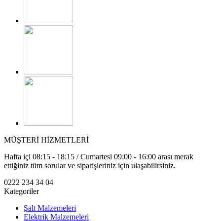
MÜŞTERİ HİZMETLERİ
Hafta içi 08:15 - 18:15 / Cumartesi 09:00 - 16:00 arası merak
ettiğiniz tüm sorular ve siparişleriniz için ulaşabilirsiniz.
0222 234 34 04
Kategoriler
Şalt Malzemeleri
Elektrik Malzemeleri