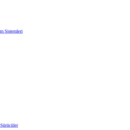
m Sistemleri
 Sürücüler