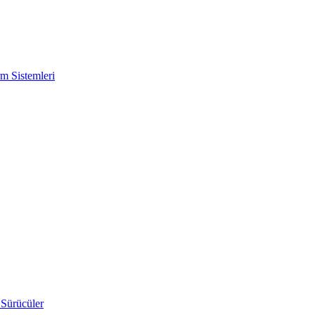
m Sistemleri
 Sürücüler