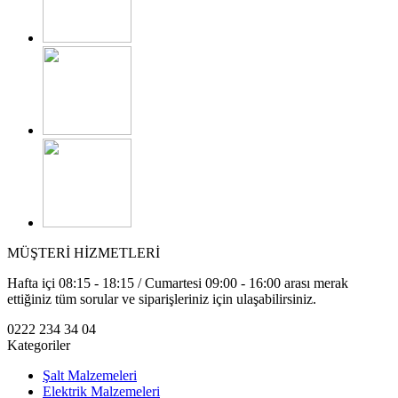
MÜŞTERİ HİZMETLERİ
Hafta içi 08:15 - 18:15 / Cumartesi 09:00 - 16:00 arası merak
ettiğiniz tüm sorular ve siparişleriniz için ulaşabilirsiniz.
0222 234 34 04
Kategoriler
Şalt Malzemeleri
Elektrik Malzemeleri