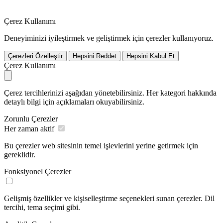
Çerez Kullanımı
Deneyiminizi iyileştirmek ve geliştirmek için çerezler kullanıyoruz.
Çerezleri Özelleştir
Hepsini Reddet
Hepsini Kabul Et
Çerez Kullanımı
Çerez tercihlerinizi aşağıdan yönetebilirsiniz. Her kategori hakkında
detaylı bilgi için açıklamaları okuyabilirsiniz.
Zorunlu Çerezler
Her zaman aktif
Bu çerezler web sitesinin temel işlevlerini yerine getirmek için
gereklidir.
Fonksiyonel Çerezler
Gelişmiş özellikler ve kişiselleştirme seçenekleri sunan çerezler. Dil
tercihi, tema seçimi gibi.