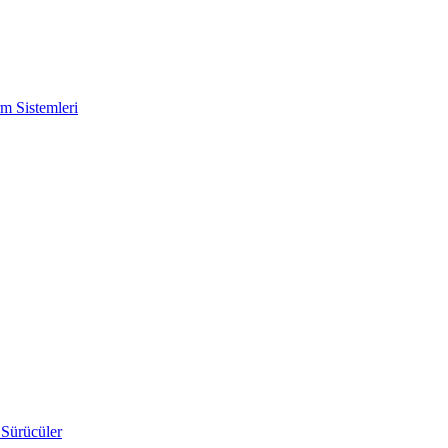
m Sistemleri
 Sürücüler