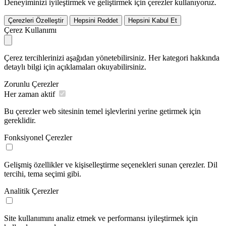
Deneyiminizi iyileştirmek ve geliştirmek için çerezler kullanıyoruz.
Çerezleri Özelleştir
Hepsini Reddet
Hepsini Kabul Et
Çerez Kullanımı
Çerez tercihlerinizi aşağıdan yönetebilirsiniz. Her kategori hakkında
detaylı bilgi için açıklamaları okuyabilirsiniz.
Zorunlu Çerezler
Her zaman aktif
Bu çerezler web sitesinin temel işlevlerini yerine getirmek için
gereklidir.
Fonksiyonel Çerezler
Gelişmiş özellikler ve kişiselleştirme seçenekleri sunan çerezler. Dil
tercihi, tema seçimi gibi.
Analitik Çerezler
Site kullanımını analiz etmek ve performansı iyileştirmek için