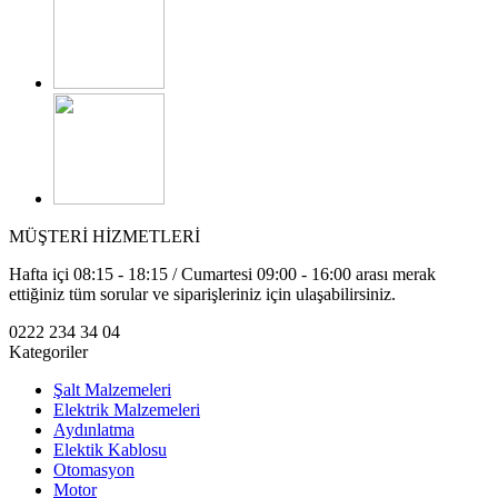
MÜŞTERİ HİZMETLERİ
Hafta içi 08:15 - 18:15 / Cumartesi 09:00 - 16:00 arası merak
ettiğiniz tüm sorular ve siparişleriniz için ulaşabilirsiniz.
0222 234 34 04
Kategoriler
Şalt Malzemeleri
Elektrik Malzemeleri
Aydınlatma
Elektik Kablosu
Otomasyon
Motor