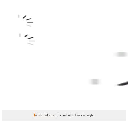
T
-Soft
E-Ticaret
Sistemleriyle Hazırlanmıştır.