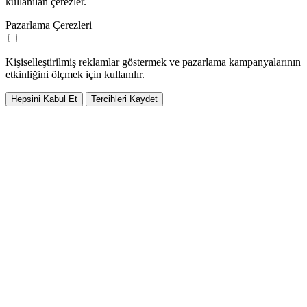
kullanılan çerezler.
Pazarlama Çerezleri
Kişiselleştirilmiş reklamlar göstermek ve pazarlama kampanyalarının
etkinliğini ölçmek için kullanılır.
Hepsini Kabul Et
Tercihleri Kaydet