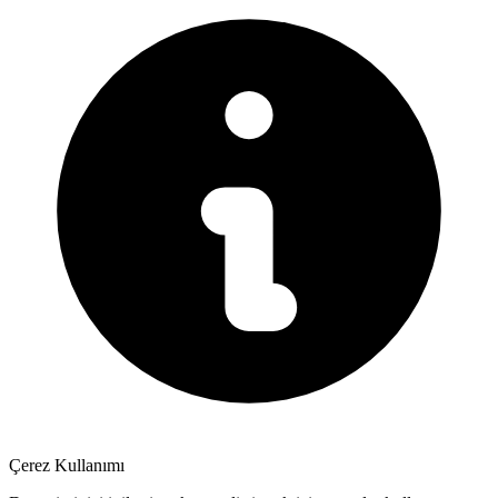
Çerez Kullanımı