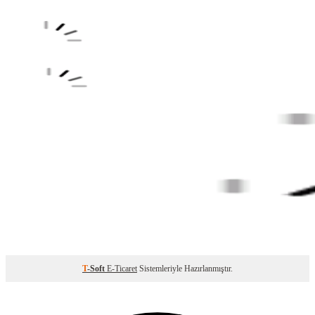
T
-Soft
E-Ticaret
Sistemleriyle Hazırlanmıştır.