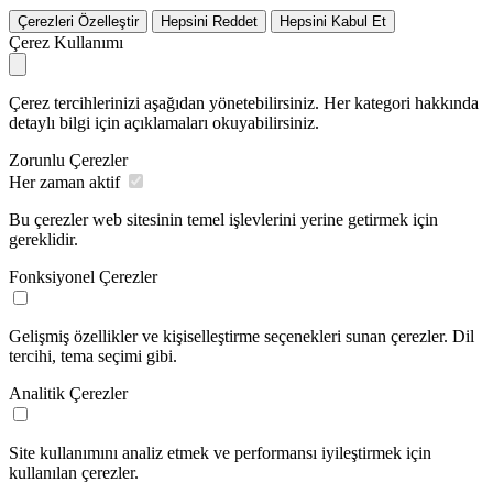
Çerezleri Özelleştir
Hepsini Reddet
Hepsini Kabul Et
Çerez Kullanımı
Çerez tercihlerinizi aşağıdan yönetebilirsiniz. Her kategori hakkında
detaylı bilgi için açıklamaları okuyabilirsiniz.
Zorunlu Çerezler
Her zaman aktif
Bu çerezler web sitesinin temel işlevlerini yerine getirmek için
gereklidir.
Fonksiyonel Çerezler
Gelişmiş özellikler ve kişiselleştirme seçenekleri sunan çerezler. Dil
tercihi, tema seçimi gibi.
Analitik Çerezler
Site kullanımını analiz etmek ve performansı iyileştirmek için
kullanılan çerezler.