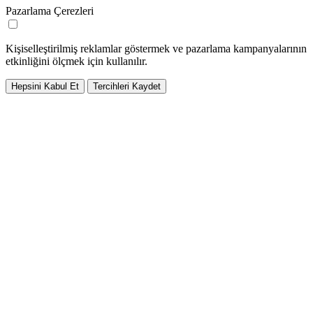
Pazarlama Çerezleri
Kişiselleştirilmiş reklamlar göstermek ve pazarlama kampanyalarının
etkinliğini ölçmek için kullanılır.
Hepsini Kabul Et
Tercihleri Kaydet