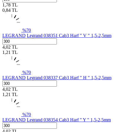
1,78
TL
0,84
TL
%
70
LEGRAND
Legrand 038351 Cab3 Harf " V " 1,5-2,5mm
4,02
TL
1,21
TL
%
70
LEGRAND
Legrand 038337 Cab3 Harf " H " 1,5-2,5mm
4,02
TL
1,21
TL
%
70
LEGRAND
Legrand 038354 Cab3 Harf " Y " 1,5-2,5mm
4,02
TL