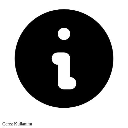
Çerez Kullanımı