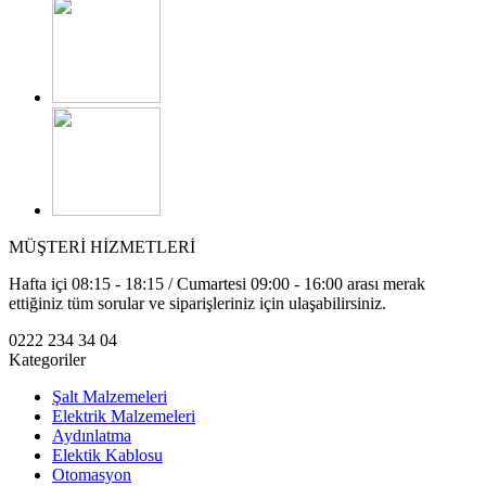
MÜŞTERİ HİZMETLERİ
Hafta içi 08:15 - 18:15 / Cumartesi 09:00 - 16:00 arası merak
ettiğiniz tüm sorular ve siparişleriniz için ulaşabilirsiniz.
0222 234 34 04
Kategoriler
Şalt Malzemeleri
Elektrik Malzemeleri
Aydınlatma
Elektik Kablosu
Otomasyon