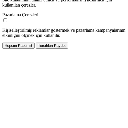
kullanılan çerezler.
Pazarlama Çerezleri
Kişiselleştirilmiş reklamlar göstermek ve pazarlama kampanyalarının
etkinliğini ölçmek için kullanılır.
Hepsini Kabul Et
Tercihleri Kaydet