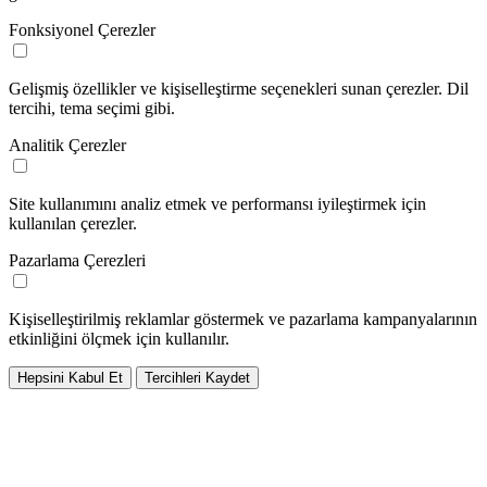
Fonksiyonel Çerezler
Gelişmiş özellikler ve kişiselleştirme seçenekleri sunan çerezler. Dil
tercihi, tema seçimi gibi.
Analitik Çerezler
Site kullanımını analiz etmek ve performansı iyileştirmek için
kullanılan çerezler.
Pazarlama Çerezleri
Kişiselleştirilmiş reklamlar göstermek ve pazarlama kampanyalarının
etkinliğini ölçmek için kullanılır.
Hepsini Kabul Et
Tercihleri Kaydet