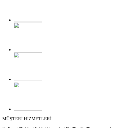
MÜŞTERİ HİZMETLERİ