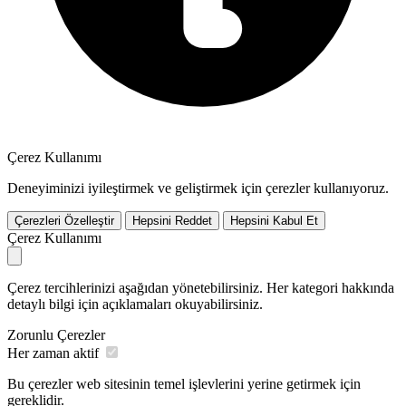
Çerez Kullanımı
Deneyiminizi iyileştirmek ve geliştirmek için çerezler kullanıyoruz.
Çerezleri Özelleştir
Hepsini Reddet
Hepsini Kabul Et
Çerez Kullanımı
Çerez tercihlerinizi aşağıdan yönetebilirsiniz. Her kategori hakkında
detaylı bilgi için açıklamaları okuyabilirsiniz.
Zorunlu Çerezler
Her zaman aktif
Bu çerezler web sitesinin temel işlevlerini yerine getirmek için
gereklidir.