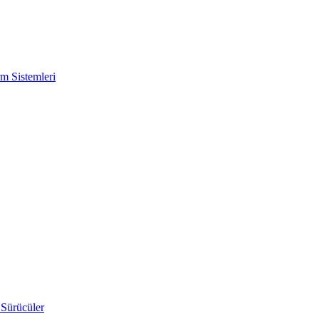
m Sistemleri
 Sürücüler