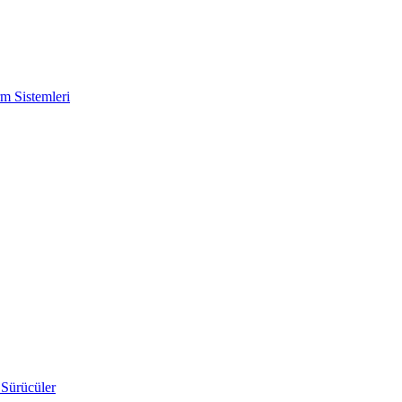
m Sistemleri
 Sürücüler