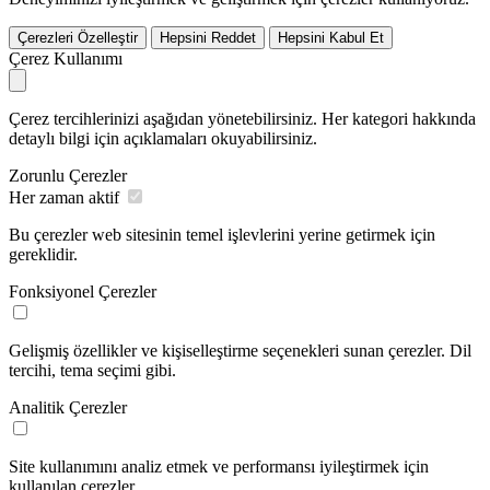
Çerezleri Özelleştir
Hepsini Reddet
Hepsini Kabul Et
Çerez Kullanımı
Çerez tercihlerinizi aşağıdan yönetebilirsiniz. Her kategori hakkında
detaylı bilgi için açıklamaları okuyabilirsiniz.
Zorunlu Çerezler
Her zaman aktif
Bu çerezler web sitesinin temel işlevlerini yerine getirmek için
gereklidir.
Fonksiyonel Çerezler
Gelişmiş özellikler ve kişiselleştirme seçenekleri sunan çerezler. Dil
tercihi, tema seçimi gibi.
Analitik Çerezler
Site kullanımını analiz etmek ve performansı iyileştirmek için
kullanılan çerezler.