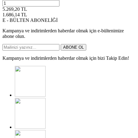
5.269,20
TL
1.686,14
TL
E - BÜLTEN ABONELİĞİ
Kampanya ve indirimlerden haberdar olmak için e-bültenimize
abone olun.
ABONE OL
Kampanya ve indirimlerden haberdar olmak için bizi Takip Edin!