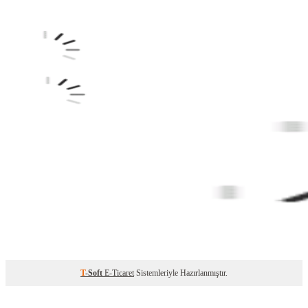
T
-Soft
E-Ticaret
Sistemleriyle Hazırlanmıştır.