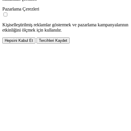
Pazarlama Çerezleri
Kişiselleştirilmiş reklamlar göstermek ve pazarlama kampanyalarının
etkinliğini ölçmek için kullanılır.
Hepsini Kabul Et
Tercihleri Kaydet