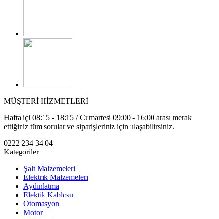
MÜŞTERİ HİZMETLERİ
Hafta içi 08:15 - 18:15 / Cumartesi 09:00 - 16:00 arası merak
ettiğiniz tüm sorular ve siparişleriniz için ulaşabilirsiniz.
0222 234 34 04
Kategoriler
Şalt Malzemeleri
Elektrik Malzemeleri
Aydınlatma
Elektik Kablosu
Otomasyon
Motor