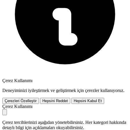
Çerez Kullanımı
Deneyiminizi iyileştirmek ve geliştirmek için çerezler kullanıyoruz.
Çerezleri Özelleştir
Hepsini Reddet
Hepsini Kabul Et
Çerez Kullanımı
Çerez tercihlerinizi aşağıdan yönetebilirsiniz. Her kategori hakkında
detaylı bilgi için açıklamaları okuyabilirsiniz.