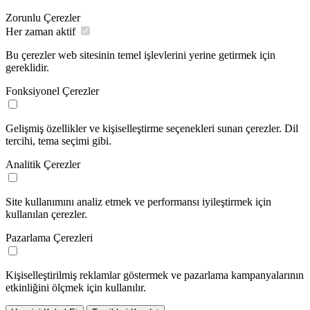
Zorunlu Çerezler
Her zaman aktif
Bu çerezler web sitesinin temel işlevlerini yerine getirmek için
gereklidir.
Fonksiyonel Çerezler
Gelişmiş özellikler ve kişiselleştirme seçenekleri sunan çerezler. Dil
tercihi, tema seçimi gibi.
Analitik Çerezler
Site kullanımını analiz etmek ve performansı iyileştirmek için
kullanılan çerezler.
Pazarlama Çerezleri
Kişiselleştirilmiş reklamlar göstermek ve pazarlama kampanyalarının
etkinliğini ölçmek için kullanılır.