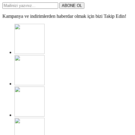
ABONE OL
Kampanya ve indirimlerden haberdar olmak için bizi Takip Edin!