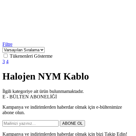
Filtre
Tükenenleri Gösterme
3
4
Halojen NYM Kablo
İlgili kategoriye ait ürün bulunmamaktadır.
E - BÜLTEN ABONELİĞİ
Kampanya ve indirimlerden haberdar olmak için e-bültenimize
abone olun.
ABONE OL
Kampanya ve indirimlerden haberdar olmak için bizi Takip Edin!