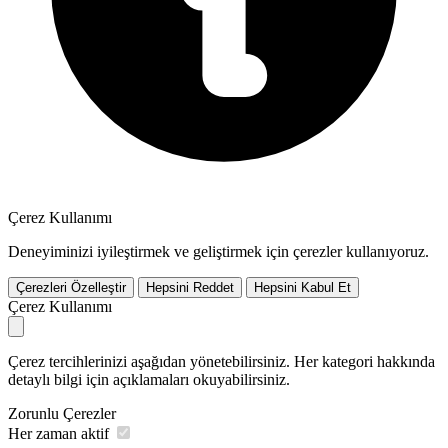
Çerez Kullanımı
Deneyiminizi iyileştirmek ve geliştirmek için çerezler kullanıyoruz.
Çerezleri Özelleştir
Hepsini Reddet
Hepsini Kabul Et
Çerez Kullanımı
Çerez tercihlerinizi aşağıdan yönetebilirsiniz. Her kategori hakkında
detaylı bilgi için açıklamaları okuyabilirsiniz.
Zorunlu Çerezler
Her zaman aktif