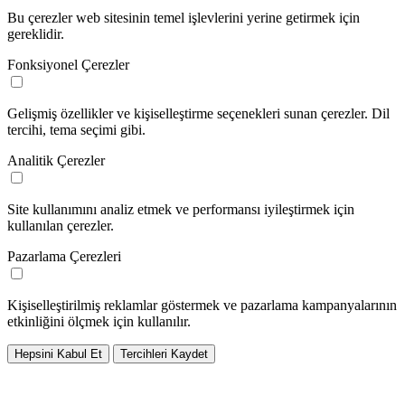
Bu çerezler web sitesinin temel işlevlerini yerine getirmek için
gereklidir.
Fonksiyonel Çerezler
Gelişmiş özellikler ve kişiselleştirme seçenekleri sunan çerezler. Dil
tercihi, tema seçimi gibi.
Analitik Çerezler
Site kullanımını analiz etmek ve performansı iyileştirmek için
kullanılan çerezler.
Pazarlama Çerezleri
Kişiselleştirilmiş reklamlar göstermek ve pazarlama kampanyalarının
etkinliğini ölçmek için kullanılır.
Hepsini Kabul Et
Tercihleri Kaydet