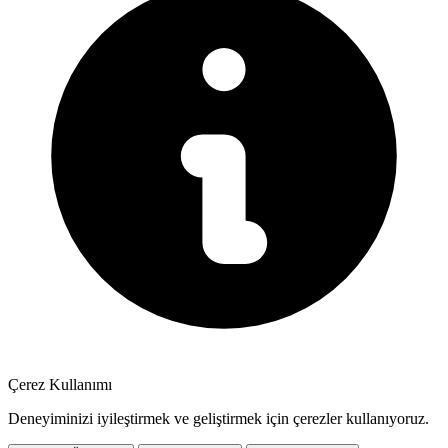
Çerez Kullanımı
Deneyiminizi iyileştirmek ve geliştirmek için çerezler kullanıyoruz.