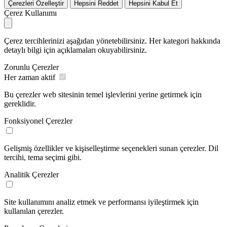
Çerezleri Özelleştir
Hepsini Reddet
Hepsini Kabul Et
Çerez Kullanımı
Çerez tercihlerinizi aşağıdan yönetebilirsiniz. Her kategori hakkında
detaylı bilgi için açıklamaları okuyabilirsiniz.
Zorunlu Çerezler
Her zaman aktif
Bu çerezler web sitesinin temel işlevlerini yerine getirmek için
gereklidir.
Fonksiyonel Çerezler
Gelişmiş özellikler ve kişiselleştirme seçenekleri sunan çerezler. Dil
tercihi, tema seçimi gibi.
Analitik Çerezler
Site kullanımını analiz etmek ve performansı iyileştirmek için
kullanılan çerezler.