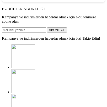
E - BÜLTEN ABONELİĞİ
Kampanya ve indirimlerden haberdar olmak için e-bültenimize
abone olun.
ABONE OL
Kampanya ve indirimlerden haberdar olmak için bizi Takip Edin!