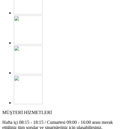
MÜŞTERİ HİZMETLERİ
Hafta içi 08:15 - 18:15 / Cumartesi 09:00 - 16:00 arası merak
ettiğiniz tüm sorular ve siparişleriniz için ulaşabilirsiniz.