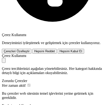
Çerez Kullanımı
Deneyiminizi iyileştirmek ve geliştirmek için çerezler kullanıyoruz.
Çerezleri Özelleştir
Hepsini Reddet
Hepsini Kabul Et
Çerez Kullanımı
Çerez tercihlerinizi aşağıdan yönetebilirsiniz. Her kategori hakkında
detaylı bilgi için açıklamaları okuyabilirsiniz.
Zorunlu Çerezler
Her zaman aktif
Bu çerezler web sitesinin temel işlevlerini yerine getirmek için
gereklidir.