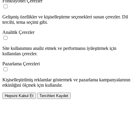
Fonksiyonel Çerezler
Gelişmiş özellikler ve kişiselleştirme seçenekleri sunan çerezler. Dil
tercihi, tema seçimi gibi.
Analitik Çerezler
Site kullanımını analiz etmek ve performansı iyileştirmek için
kullanılan çerezler.
Pazarlama Çerezleri
Kişiselleştirilmiş reklamlar göstermek ve pazarlama kampanyalarının
etkinliğini ölçmek için kullanılır.
Hepsini Kabul Et
Tercihleri Kaydet