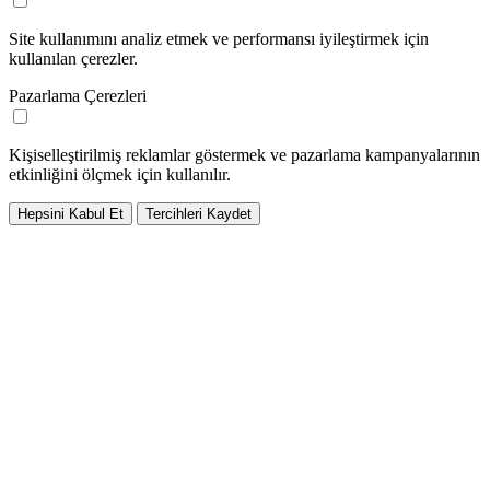
Site kullanımını analiz etmek ve performansı iyileştirmek için
kullanılan çerezler.
Pazarlama Çerezleri
Kişiselleştirilmiş reklamlar göstermek ve pazarlama kampanyalarının
etkinliğini ölçmek için kullanılır.
Hepsini Kabul Et
Tercihleri Kaydet