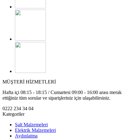
MÜŞTERİ HİZMETLERİ
Hafta içi 08:15 - 18:15 / Cumartesi 09:00 - 16:00 arası merak
ettiğiniz tüm sorular ve siparişleriniz için ulaşabilirsiniz.
0222 234 34 04
Kategoriler
Şalt Malzemeleri
Elektrik Malzemeleri
Aydınlatma