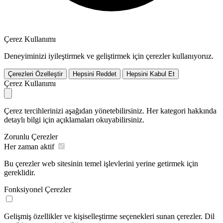
Çerez Kullanımı
Deneyiminizi iyileştirmek ve geliştirmek için çerezler kullanıyoruz.
Çerezleri Özelleştir
Hepsini Reddet
Hepsini Kabul Et
Çerez Kullanımı
Çerez tercihlerinizi aşağıdan yönetebilirsiniz. Her kategori hakkında
detaylı bilgi için açıklamaları okuyabilirsiniz.
Zorunlu Çerezler
Her zaman aktif
Bu çerezler web sitesinin temel işlevlerini yerine getirmek için
gereklidir.
Fonksiyonel Çerezler
Gelişmiş özellikler ve kişiselleştirme seçenekleri sunan çerezler. Dil