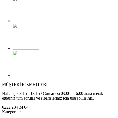
MÜŞTERİ HİZMETLERİ
Hafta içi 08:15 - 18:15 / Cumartesi 09:00 - 16:00 arası merak
ettiğiniz tüm sorular ve siparişleriniz için ulaşabilirsiniz.
0222 234 34 04
Kategoriler