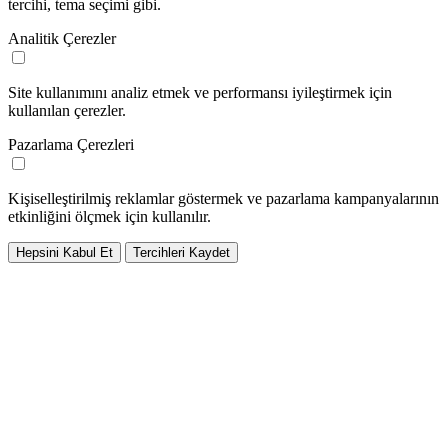
tercihi, tema seçimi gibi.
Analitik Çerezler
Site kullanımını analiz etmek ve performansı iyileştirmek için
kullanılan çerezler.
Pazarlama Çerezleri
Kişiselleştirilmiş reklamlar göstermek ve pazarlama kampanyalarının
etkinliğini ölçmek için kullanılır.
Hepsini Kabul Et
Tercihleri Kaydet