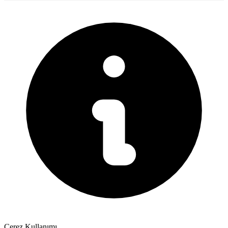
Çerez Kullanımı