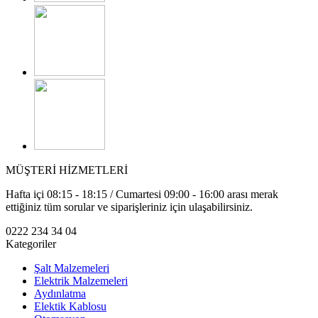
MÜŞTERİ HİZMETLERİ
Hafta içi 08:15 - 18:15 / Cumartesi 09:00 - 16:00 arası merak
ettiğiniz tüm sorular ve siparişleriniz için ulaşabilirsiniz.
0222 234 34 04
Kategoriler
Şalt Malzemeleri
Elektrik Malzemeleri
Aydınlatma
Elektik Kablosu