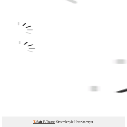
T
-Soft
E-Ticaret
Sistemleriyle Hazırlanmıştır.