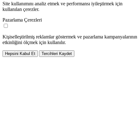
Site kullanımını analiz etmek ve performansı iyileştirmek için
kullanılan çerezler.
Pazarlama Çerezleri
Kişiselleştirilmiş reklamlar göstermek ve pazarlama kampanyalarının
etkinliğini ölçmek için kullanılır.
Hepsini Kabul Et
Tercihleri Kaydet