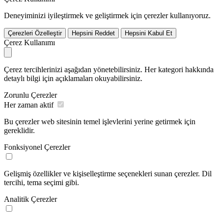
Deneyiminizi iyileştirmek ve geliştirmek için çerezler kullanıyoruz.
Çerezleri Özelleştir
Hepsini Reddet
Hepsini Kabul Et
Çerez Kullanımı
Çerez tercihlerinizi aşağıdan yönetebilirsiniz. Her kategori hakkında
detaylı bilgi için açıklamaları okuyabilirsiniz.
Zorunlu Çerezler
Her zaman aktif
Bu çerezler web sitesinin temel işlevlerini yerine getirmek için
gereklidir.
Fonksiyonel Çerezler
Gelişmiş özellikler ve kişiselleştirme seçenekleri sunan çerezler. Dil
tercihi, tema seçimi gibi.
Analitik Çerezler