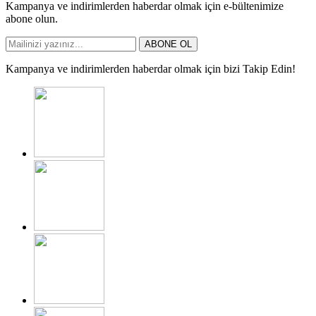
Kampanya ve indirimlerden haberdar olmak için e-bültenimize
abone olun.
ABONE OL
Kampanya ve indirimlerden haberdar olmak için bizi Takip Edin!