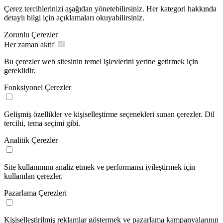
Çerez tercihlerinizi aşağıdan yönetebilirsiniz. Her kategori hakkında
detaylı bilgi için açıklamaları okuyabilirsiniz.
Zorunlu Çerezler
Her zaman aktif
Bu çerezler web sitesinin temel işlevlerini yerine getirmek için
gereklidir.
Fonksiyonel Çerezler
Gelişmiş özellikler ve kişiselleştirme seçenekleri sunan çerezler. Dil
tercihi, tema seçimi gibi.
Analitik Çerezler
Site kullanımını analiz etmek ve performansı iyileştirmek için
kullanılan çerezler.
Pazarlama Çerezleri
Kişiselleştirilmiş reklamlar göstermek ve pazarlama kampanyalarının