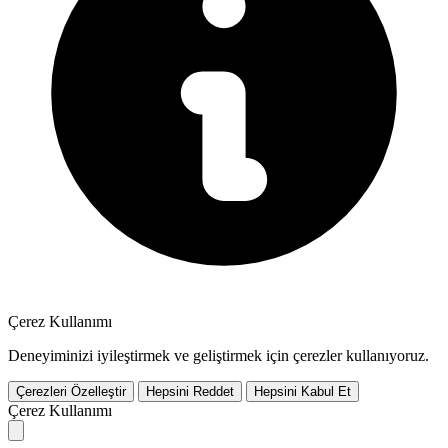
Çerez Kullanımı
Deneyiminizi iyileştirmek ve geliştirmek için çerezler kullanıyoruz.
Çerezleri Özelleştir
Hepsini Reddet
Hepsini Kabul Et
Çerez Kullanımı