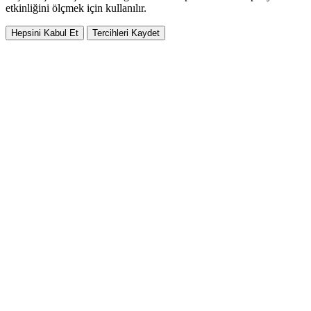
etkinliğini ölçmek için kullanılır.
Hepsini Kabul Et
Tercihleri Kaydet