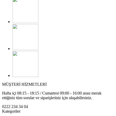
MÜŞTERİ HİZMETLERİ
Hafta içi 08:15 - 18:15 / Cumartesi 09:00 - 16:00 arası merak
ettiğiniz tüm sorular ve siparişleriniz için ulaşabilirsiniz.
0222 234 34 04
Kategoriler