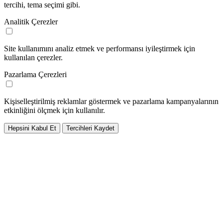
tercihi, tema seçimi gibi.
Analitik Çerezler
Site kullanımını analiz etmek ve performansı iyileştirmek için
kullanılan çerezler.
Pazarlama Çerezleri
Kişiselleştirilmiş reklamlar göstermek ve pazarlama kampanyalarının
etkinliğini ölçmek için kullanılır.
Hepsini Kabul Et
Tercihleri Kaydet