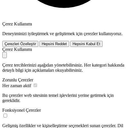
Çerez Kullanımı
Deneyiminizi iyileştirmek ve geliştirmek için çerezler kullanıyoruz.
Çerezleri Özelleştir
Hepsini Reddet
Hepsini Kabul Et
Çerez Kullanımı
Çerez tercihlerinizi aşağıdan yönetebilirsiniz. Her kategori hakkında
detaylı bilgi için açıklamaları okuyabilirsiniz.
Zorunlu Çerezler
Her zaman aktif
Bu çerezler web sitesinin temel işlevlerini yerine getirmek için
gereklidir.
Fonksiyonel Çerezler
Gelişmiş özellikler ve kişiselleştirme seçenekleri sunan çerezler. Dil