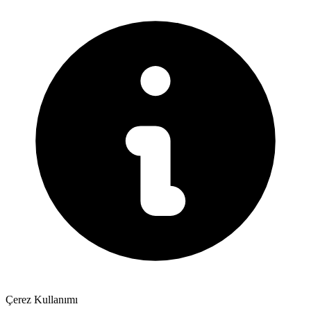
Çerez Kullanımı