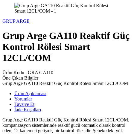
GRUP ARGE
Grup Arge GA110 Reaktif Güç
Kontrol Rölesi Smart
12CL/COM
Ürün Kodu :
GRA GA110
Öne Çıkan Bilgiler
Grup Arge GA110 Reaktif Güç Kontrol Rölesi Smart 12CL/COM
Ürün Açıklaması
Yorumlar
Tavsiye Et
İade Koşulları
Grup Arge GA110 Reaktif Güç Kontrol Rölesi Smart 12CL/COM,
kompanzasyon sistemlerinde reaktif gücü otomatik olarak kontrol
eden, 12 kademeli gelişmiş bir kontrol rölesidir. Şebekedeki yük