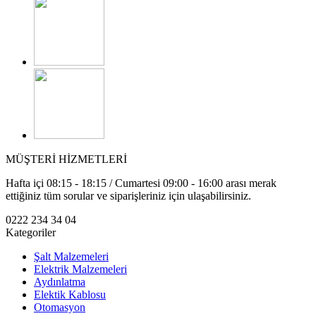
MÜŞTERİ HİZMETLERİ
Hafta içi 08:15 - 18:15 / Cumartesi 09:00 - 16:00 arası merak
ettiğiniz tüm sorular ve siparişleriniz için ulaşabilirsiniz.
0222 234 34 04
Kategoriler
Şalt Malzemeleri
Elektrik Malzemeleri
Aydınlatma
Elektik Kablosu
Otomasyon