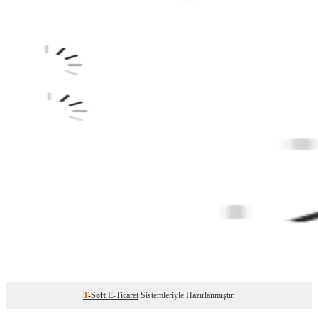
T
-Soft
E-Ticaret
Sistemleriyle Hazırlanmıştır.