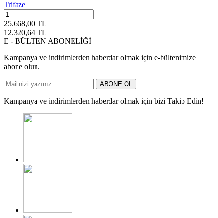
Trifaze
25.668,00
TL
12.320,64
TL
E - BÜLTEN ABONELİĞİ
Kampanya ve indirimlerden haberdar olmak için e-bültenimize
abone olun.
ABONE OL
Kampanya ve indirimlerden haberdar olmak için bizi Takip Edin!