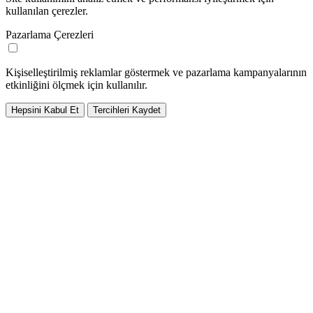
kullanılan çerezler.
Pazarlama Çerezleri
Kişiselleştirilmiş reklamlar göstermek ve pazarlama kampanyalarının
etkinliğini ölçmek için kullanılır.
Hepsini Kabul Et
Tercihleri Kaydet