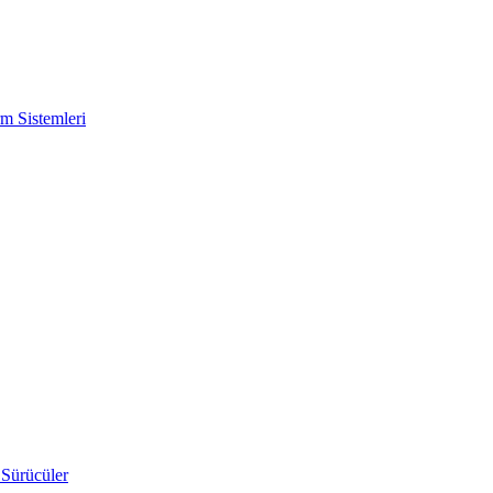
m Sistemleri
 Sürücüler