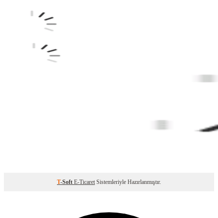
T
-Soft
E-Ticaret
Sistemleriyle Hazırlanmıştır.