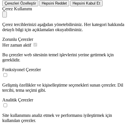
Çerezleri Özelleştir
Hepsini Reddet
Hepsini Kabul Et
Çerez Kullanımı
Çerez tercihlerinizi aşağıdan yönetebilirsiniz. Her kategori hakkında
detaylı bilgi için açıklamaları okuyabilirsiniz.
Zorunlu Çerezler
Her zaman aktif
Bu çerezler web sitesinin temel işlevlerini yerine getirmek için
gereklidir.
Fonksiyonel Çerezler
Gelişmiş özellikler ve kişiselleştirme seçenekleri sunan çerezler. Dil
tercihi, tema seçimi gibi.
Analitik Çerezler
Site kullanımını analiz etmek ve performansı iyileştirmek için
kullanılan çerezler.