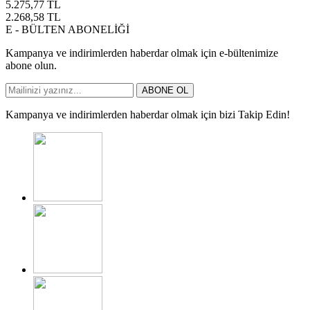
5.275,77
TL
2.268,58
TL
E - BÜLTEN ABONELİĞİ
Kampanya ve indirimlerden haberdar olmak için e-bültenimize
abone olun.
ABONE OL
Kampanya ve indirimlerden haberdar olmak için bizi Takip Edin!