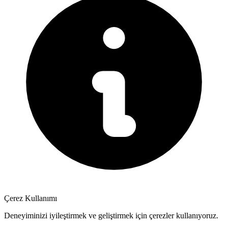
Çerez Kullanımı
Deneyiminizi iyileştirmek ve geliştirmek için çerezler kullanıyoruz.