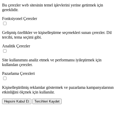
Bu çerezler web sitesinin temel işlevlerini yerine getirmek için
gereklidir.
Fonksiyonel Çerezler
Gelişmiş özellikler ve kişiselleştirme seçenekleri sunan çerezler. Dil
tercihi, tema seçimi gibi.
Analitik Çerezler
Site kullanımını analiz etmek ve performansı iyileştirmek için
kullanılan çerezler.
Pazarlama Çerezleri
Kişiselleştirilmiş reklamlar göstermek ve pazarlama kampanyalarının
etkinliğini ölçmek için kullanılır.
Hepsini Kabul Et
Tercihleri Kaydet