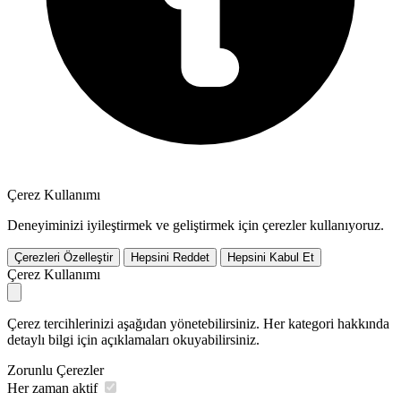
Çerez Kullanımı
Deneyiminizi iyileştirmek ve geliştirmek için çerezler kullanıyoruz.
Çerezleri Özelleştir
Hepsini Reddet
Hepsini Kabul Et
Çerez Kullanımı
Çerez tercihlerinizi aşağıdan yönetebilirsiniz. Her kategori hakkında
detaylı bilgi için açıklamaları okuyabilirsiniz.
Zorunlu Çerezler
Her zaman aktif